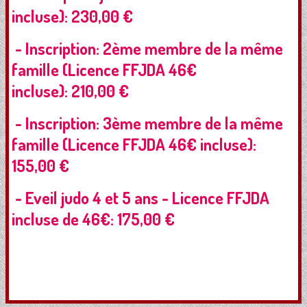
incluse): 230,00 €
- Inscription: 2ème membre de la même
famille (Licence FFJDA 46€
incluse): 210,00 €
- Inscription: 3ème membre de la même
famille (Licence FFJDA 46€ incluse):
155,00 €
- Eveil judo 4 et 5 ans - Licence FFJDA
incluse de 46€: 175,00 €