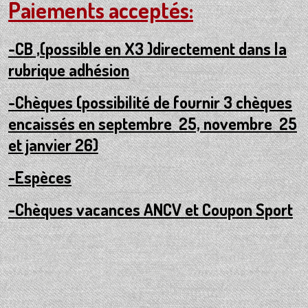
Paiements acceptés:
-CB ,(possible en X3 )directement dans la
rubrique adhésion
-Chèques (possibilité de fournir 3 chèques
encaissés en septembre 25, novembre 25
et janvier 26)
-Espèces
-Chèques vacances ANCV et Coupon Sport